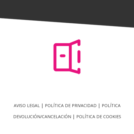
|
|
AVISO LEGAL
POLÍTICA DE PRIVACIDAD
POLÍTICA
|
DEVOLUCIÓN/CANCELACIÓN
POLÍTICA DE COOKIES