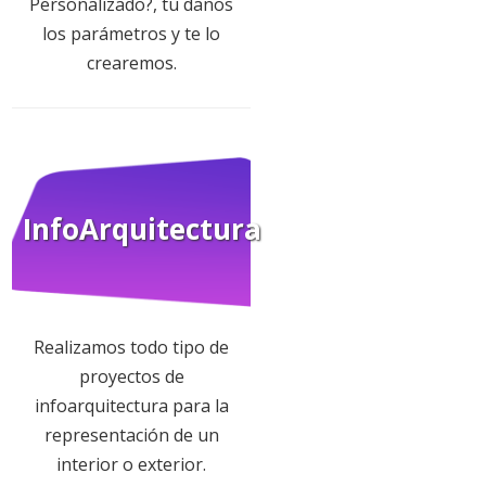
Personalizado?, tu danos
los parámetros y te lo
crearemos.
InfoArquitectura
Realizamos todo tipo de
proyectos de
infoarquitectura para la
representación de un
interior o exterior.