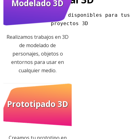
Modelado 3D
Todos los servicios disponibles para tus 
proyectos 3D
Realizamos trabajos en 3D
de modelado de
personajes, objetos o
entornos para usar en
cualquier medio.
Prototipado 3D
Creamos tu prototipo en