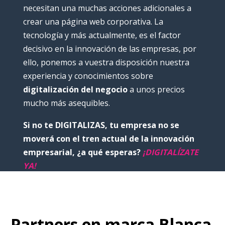
necesitan una muchas acciones adicionales a
crear una página web corporativa. La
tecnología y más actualmente, es el factor
decisivo en la innovación de las empresas, por
ello, ponemos a vuestra disposición nuestra
experiencia y conocimientos sobre
digitalización del negocio
a unos precios
mucho más asequibles.
Si no te DIGITALIZAS, tu empresa no se
moverá con el tren actual de la innovación
empresarial, ¿a qué esperas?
¡DIGITALÍZATE
YA!
Partners en marca Blanca