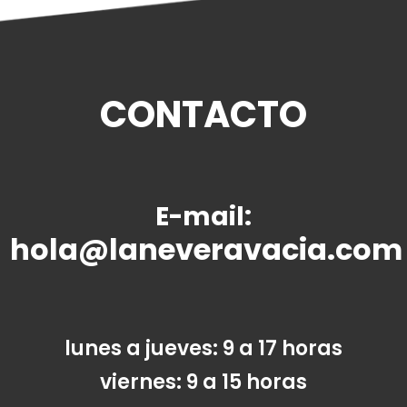
CONTACTO
E-mail:
hola@laneveravacia.com
lunes a jueves: 9 a 17 horas
viernes: 9 a 15 horas