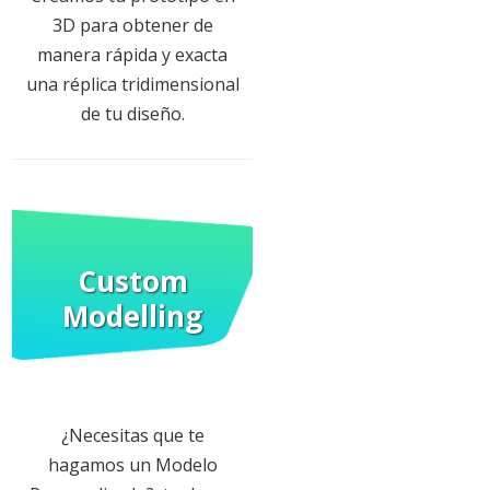
3D para obtener de
manera rápida y exacta
una réplica tridimensional
de tu diseño.
Custom
Modelling
¿Necesitas que te
hagamos un Modelo