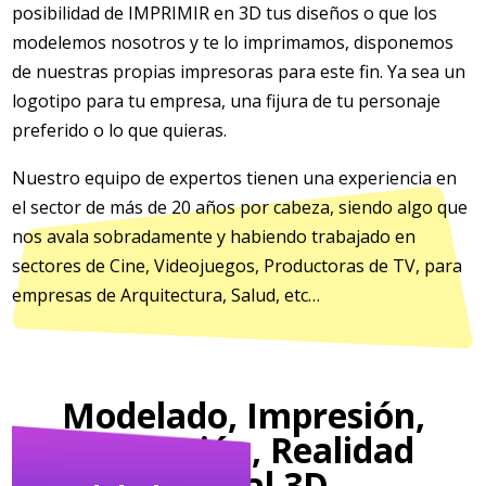
posibilidad de IMPRIMIR en 3D tus diseños o que los
modelemos nosotros y te lo imprimamos, disponemos
de nuestras propias impresoras para este fin. Ya sea un
logotipo para tu empresa, una fijura de tu personaje
preferido o lo que quieras.
Nuestro equipo de expertos tienen una experiencia en
el sector de más de 20 años por cabeza, siendo algo que
nos avala sobradamente y habiendo trabajado en
sectores de Cine, Videojuegos, Productoras de TV, para
empresas de Arquitectura, Salud, etc…
Modelado, Impresión,
Animación, Realidad
Virtual 3D