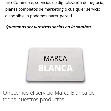
un eCommerce, servicios de digitalización de negocio,
planes completos de marketing o cualquier servicio
disponible lo podemos hacer para ti.
Queremos ser vuestros socios en la sombra
.
Ofrecemos el servicio Marca Blanca de
todos nuestros productos