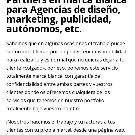
para Agencias de diseño,
marketing, publicidad,
autónomos, etc.
Sabemos que en algunas ocasiones el trabajo puede
ser un «problema» por no poder tener disponibilidad
para realizarlo y es normal que no quieras dejar a tu
cliente «colgado», por eso, ponemos este servicio
totalmente marca blanca, con garantía de
confidencialidad entre ambas partes y vuestros
clientes donde os ofrecemos cualquiera de los
servicios que tenemos en nuestro portfolio
totalmente bajo vuestro nombre.
¡Nosotros hacemos el trabajo y tu facturas a tus
clientes con tu propia marca!, desde una página web,