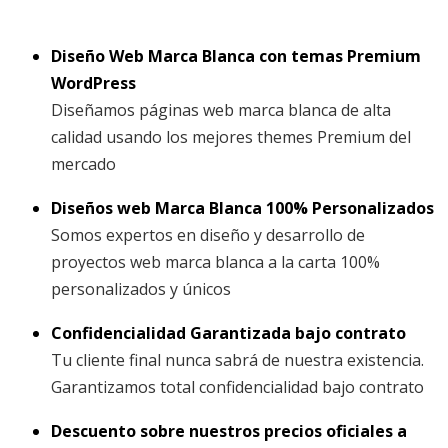
Diseño Web Marca Blanca con temas Premium
WordPress
Diseñamos páginas web marca blanca de alta
calidad usando los mejores themes Premium del
mercado
Diseños web Marca Blanca 100% Personalizados
Somos expertos en diseño y desarrollo de
proyectos web marca blanca a la carta 100%
personalizados y únicos
Confidencialidad Garantizada bajo contrato
Tu cliente final nunca sabrá de nuestra existencia.
Garantizamos total confidencialidad bajo contrato
Descuento sobre nuestros precios oficiales a