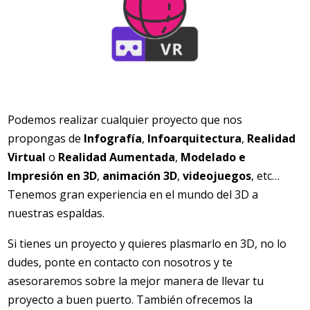
Podemos realizar cualquier proyecto que nos
propongas de
Infografía
,
Infoarquitectura
,
Realidad
Virtual
o
Realidad Aumentada
,
Modelado e
Impresión en 3D
,
animación 3D
,
videojuegos
, etc…
Tenemos gran experiencia en el mundo del 3D a
nuestras espaldas.
Si tienes un proyecto y quieres plasmarlo en 3D, no lo
dudes, ponte en contacto con nosotros y te
asesoraremos sobre la mejor manera de llevar tu
proyecto a buen puerto. También ofrecemos la