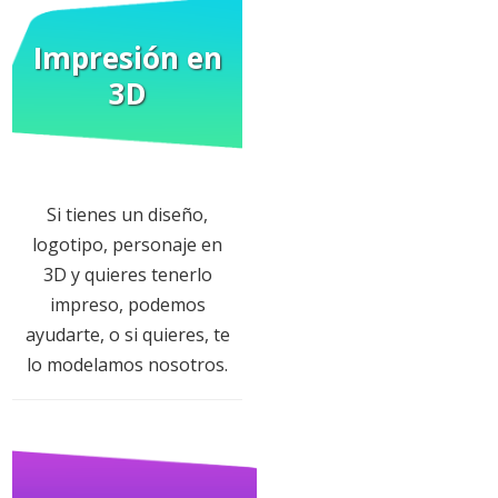
Impresión en
3D
Si tienes un diseño,
logotipo, personaje en
3D y quieres tenerlo
impreso, podemos
ayudarte, o si quieres, te
lo modelamos nosotros.