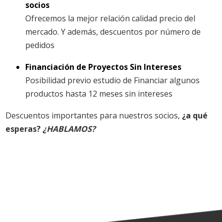
socios
Ofrecemos la mejor relación calidad precio del
mercado. Y además, descuentos por número de
pedidos
Financiación de Proyectos Sin Intereses
Posibilidad previo estudio de Financiar algunos
productos hasta 12 meses sin intereses
Descuentos importantes para nuestros socios,
¿a qué
esperas?
¿HABLAMOS?