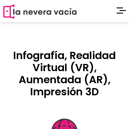
Infografía, Realidad
Virtual (VR),
Aumentada (AR),
Impresión 3D