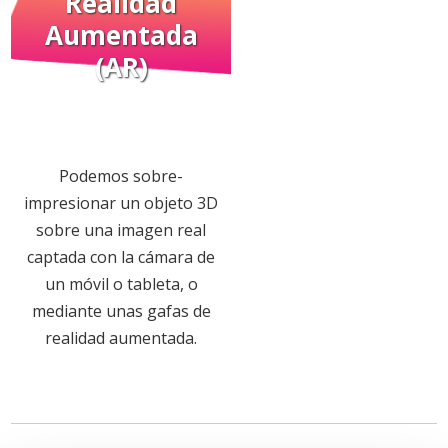
Realidad
Aumentada
(AR)
Podemos sobre-
impresionar un objeto 3D
sobre una imagen real
captada con la cámara de
un móvil o tableta, o
mediante unas gafas de
realidad aumentada.