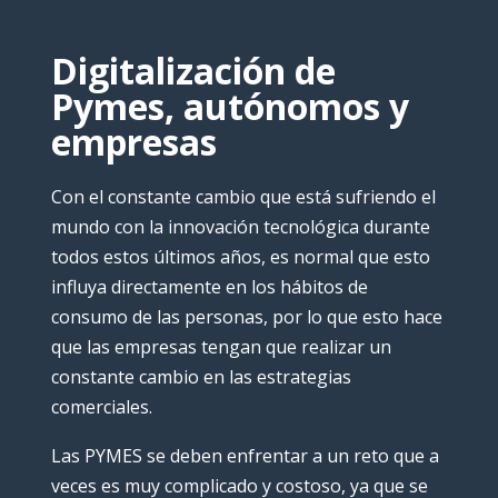
Digitalización de
Pymes, autónomos y
empresas
Con el constante cambio que está sufriendo el
mundo con la innovación tecnológica durante
todos estos últimos años, es normal que esto
influya directamente en los hábitos de
consumo de las personas, por lo que esto hace
que las empresas tengan que realizar un
constante cambio en las estrategias
comerciales.
Las PYMES se deben enfrentar a un reto que a
veces es muy complicado y costoso, ya que se