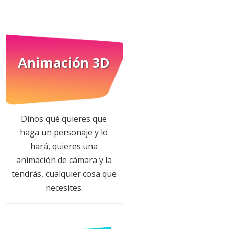
Animación 3D
Dinos qué quieres que
haga un personaje y lo
hará, quieres una
animación de cámara y la
tendrás, cualquier cosa que
necesites.