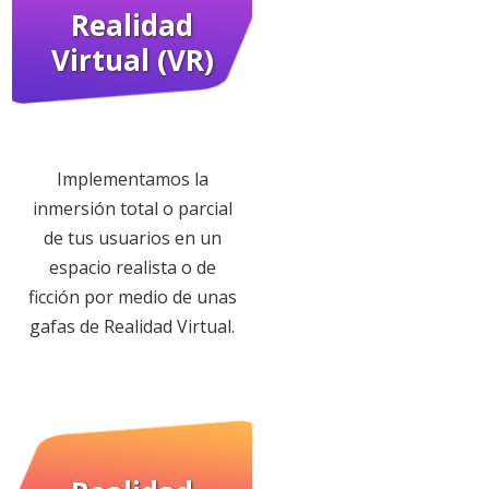
Realidad
Virtual (VR)
Implementamos la
inmersión total o parcial
de tus usuarios en un
espacio realista o de
ficción por medio de unas
gafas de Realidad Virtual.