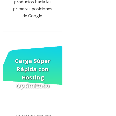
productos hacia las
primeras posiciones
de Google.
Carga Súper
Rápida
con
Hosting
Optimizado