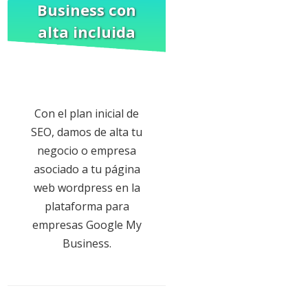
Business
con
alta incluida
Con el plan inicial de
SEO, damos de alta tu
negocio o empresa
asociado a tu página
web wordpress en la
plataforma para
empresas Google My
Business.