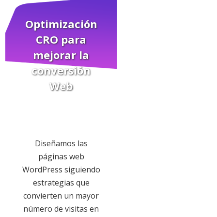
Optimización
CRO
para
mejorar la
conversión
Web
Diseñamos las
páginas web
WordPress siguiendo
estrategias que
convierten un mayor
número de visitas en