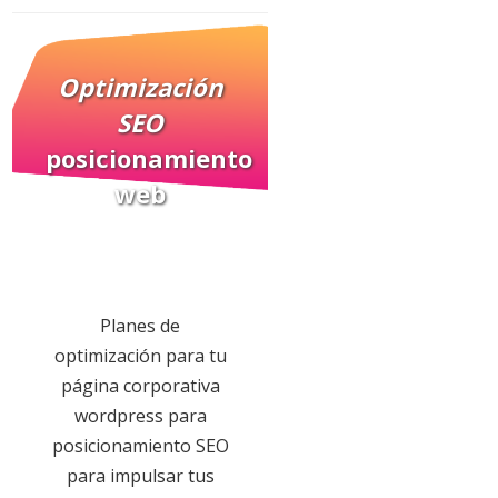
Optimización
SEO
posicionamiento
web
Planes de
optimización para tu
página corporativa
wordpress para
posicionamiento SEO
para impulsar tus