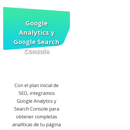
Google
Analytics
y
Google Search
Console
Con el plan inicial de
SEO, integramos
Google Analytics y
Search Console para
obtener completas
analíticas de tu página