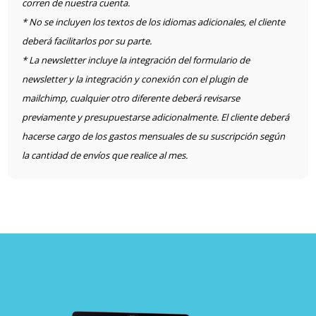
corren de nuestra cuenta.
* No se incluyen los textos de los idiomas adicionales, el cliente
deberá facilitarlos por su parte.
* La newsletter incluye la integración del formulario de
newsletter y la integración y conexión con el plugin de
mailchimp, cualquier otro diferente deberá revisarse
previamente y presupuestarse adicionalmente. El cliente deberá
hacerse cargo de los gastos mensuales de su suscripción según
la cantidad de envíos que realice al mes.