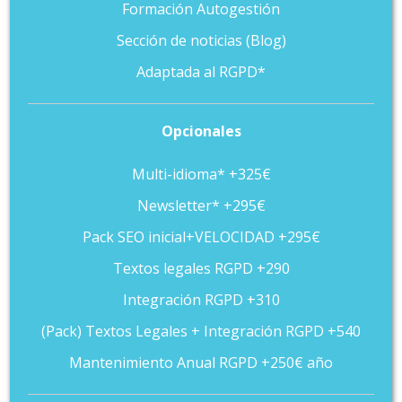
Formación Autogestión
Sección de noticias (Blog)
Adaptada al RGPD*
Opcionales
Multi-idioma* +325€
Newsletter* +295€
Pack SEO inicial+VELOCIDAD +295€
Textos legales RGPD +290
Integración RGPD +310
(Pack) Textos Legales + Integración RGPD +540
Mantenimiento Anual RGPD +250€ año