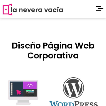
Diseño Página Web
Corporativa