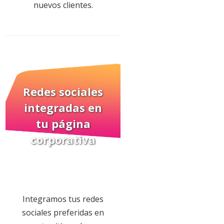
nuevos clientes.
Redes sociales
integradas
en
tu página
corporativa
Integramos tus redes
sociales preferidas en