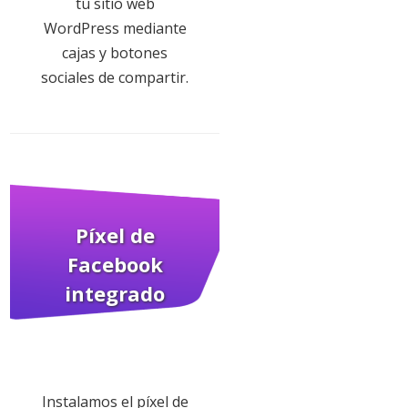
tu sitio web
WordPress mediante
cajas y botones
sociales de compartir.
Píxel de
Facebook
integrado
Instalamos el píxel de