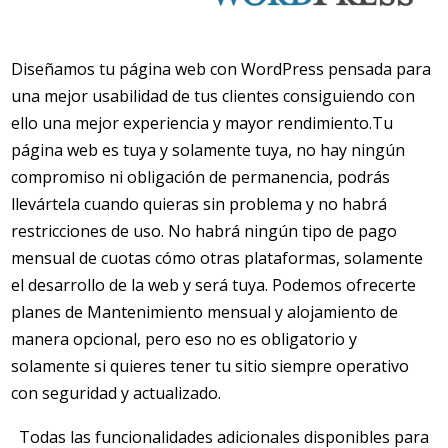
Diseñamos tu página web con WordPress pensada para
una mejor usabilidad de tus clientes consiguiendo con
ello una mejor experiencia y mayor rendimiento.Tu
página web es tuya y solamente tuya, no hay ningún
compromiso ni obligación de permanencia, podrás
llevártela cuando quieras sin problema y no habrá
restricciones de uso. No habrá ningún tipo de pago
mensual de cuotas cómo otras plataformas, solamente
el desarrollo de la web y será tuya. Podemos ofrecerte
planes de Mantenimiento mensual y alojamiento de
manera opcional, pero eso no es obligatorio y
solamente si quieres tener tu sitio siempre operativo
con seguridad y actualizado.
Todas las funcionalidades adicionales disponibles para