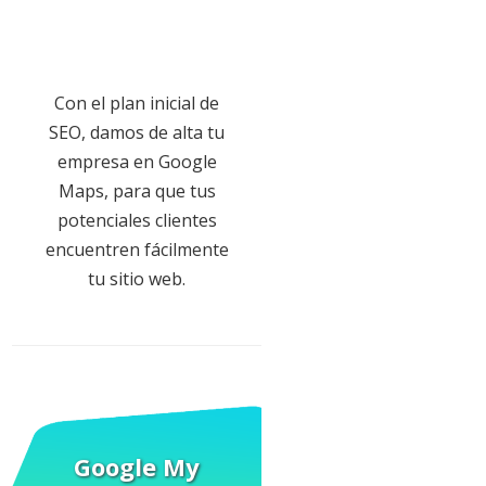
Con el plan inicial de
SEO, damos de alta tu
empresa en Google
Maps, para que tus
potenciales clientes
encuentren fácilmente
tu sitio web.
Google My