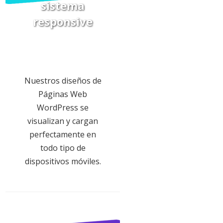
sistema
responsive
Nuestros diseños de
Páginas Web
WordPress se
visualizan y cargan
perfectamente en
todo tipo de
dispositivos móviles.