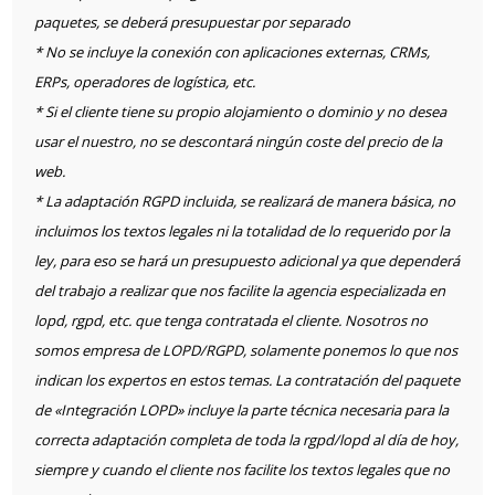
paquetes, se deberá presupuestar por separado
* No se incluye la conexión con aplicaciones externas, CRMs,
ERPs, operadores de logística, etc.
* Si el cliente tiene su propio alojamiento o dominio y no desea
usar el nuestro, no se descontará ningún coste del precio de la
web.
* La adaptación RGPD incluida, se realizará de manera básica, no
incluimos los textos legales ni la totalidad de lo requerido por la
ley, para eso se hará un presupuesto adicional ya que dependerá
del trabajo a realizar que nos facilite la agencia especializada en
lopd, rgpd, etc. que tenga contratada el cliente. Nosotros no
somos empresa de LOPD/RGPD, solamente ponemos lo que nos
indican los expertos en estos temas. La contratación del paquete
de «Integración LOPD» incluye la parte técnica necesaria para la
correcta adaptación completa de toda la rgpd/lopd al día de hoy,
siempre y cuando el cliente nos facilite los textos legales que no