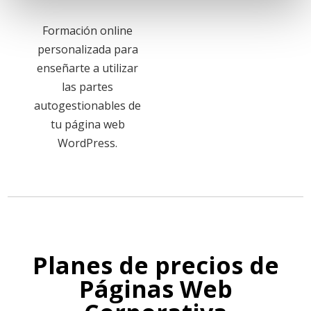
Formación online
personalizada para
enseñarte a utilizar
las partes
autogestionables de
tu página web
WordPress.
Planes de precios de
Páginas Web