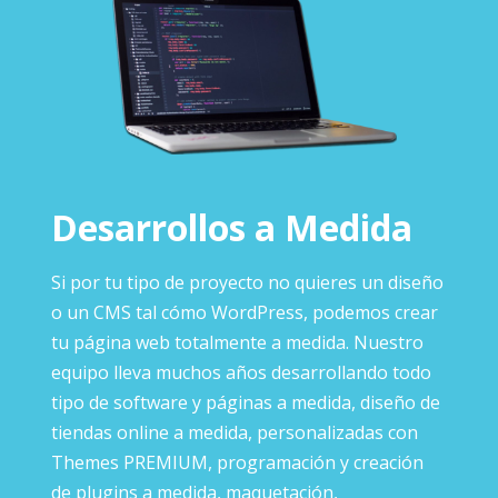
Desarrollos a Medida
Si por tu tipo de proyecto no quieres un diseño
o un CMS tal cómo WordPress, podemos crear
tu página web totalmente a medida. Nuestro
equipo lleva muchos años desarrollando todo
tipo de software y páginas a medida, diseño de
tiendas online a medida, personalizadas con
Themes PREMIUM, programación y creación
de plugins a medida, maquetación,