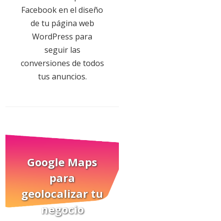
Facebook en el diseño
de tu página web
WordPress para
seguir las
conversiones de todos
tus anuncios.
Google Maps
para
geolocalizar tu
negocio