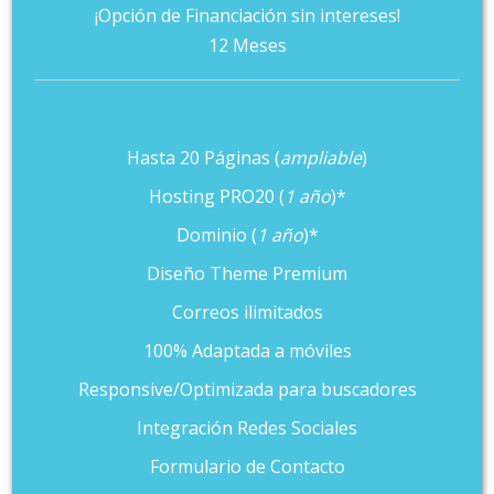
¡Opción de Financiación sin intereses!
12 Meses
Hasta 20 Páginas (
ampliable
)
Hosting PRO20 (
1 año
)*
Dominio (
1 año
)*
Diseño Theme Premium
Correos ilimitados
100% Adaptada a móviles
Responsive/Optimizada para buscadores
Integración Redes Sociales
Formulario de Contacto