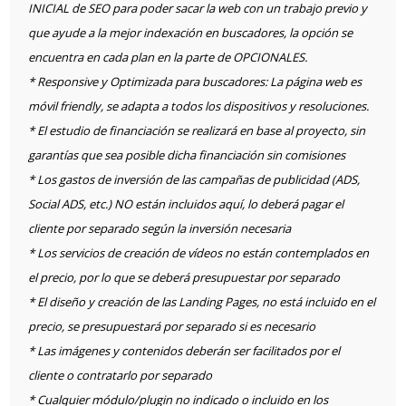
INICIAL de SEO para poder sacar la web con un trabajo previo y
que ayude a la mejor indexación en buscadores, la opción se
encuentra en cada plan en la parte de OPCIONALES.
* Responsive y Optimizada para buscadores: La página web es
móvil friendly, se adapta a todos los dispositivos y resoluciones.
* El estudio de financiación se realizará en base al proyecto, sin
garantías que sea posible dicha financiación sin comisiones
* Los gastos de inversión de las campañas de publicidad (ADS,
Social ADS, etc.) NO están incluidos aquí, lo deberá pagar el
cliente por separado según la inversión necesaria
* Los servicios de creación de vídeos no están contemplados en
el precio, por lo que se deberá presupuestar por separado
* El diseño y creación de las Landing Pages, no está incluido en el
precio, se presupuestará por separado si es necesario
* Las imágenes y contenidos deberán ser facilitados por el
cliente o contratarlo por separado
* Cualquier módulo/plugin no indicado o incluido en los