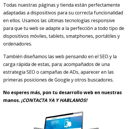
Todas nuestras páginas y tienda están perfectamente
adaptadas a dispositivos para su correcta funcionalidad
en ellos. Usamos las últimas tecnologías responsive
para que tu web se adapte a la perfección a todo tipo de
dispositivos móviles, tablets, smatphones, portátiles y
ordenadores.
También diseñamos las web pensando en el SEO y la
carga rápida de estas, para; acompañados de una
estrategia SEO o campañas de ADs, aparecer en las
primeras posiciones de Google y otros buscadores.
No esperes más, pon tu desarrollo web en nuestras
manos.
¡CONTACTA YA Y HABLAMOS!