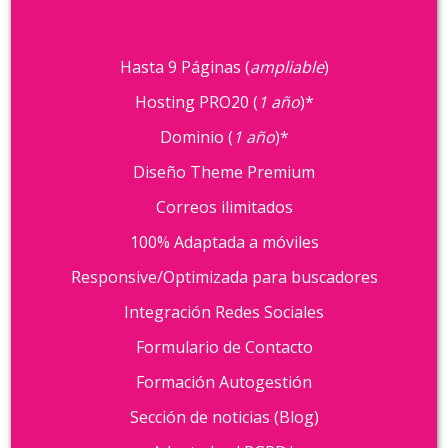
Hasta 9 Páginas (
ampliable
)
Hosting PRO20 (
1 año
)*
Dominio (
1 año
)*
Diseño Theme Premium
Correos ilimitados
100% Adaptada a móviles
Responsive/Optimizada para buscadores
Integración Redes Sociales
Formulario de Contacto
Formación Autogestión
Sección de noticias (Blog)