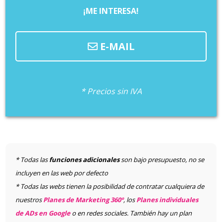
¡ME INTERESA!
E-MAIL
* Precios sin IVA
* Todas las
funciones adicionales
son bajo presupuesto, no se
incluyen en las web por defecto
* Todas las webs tienen la posibilidad de contratar cualquiera de
nuestros
Planes de Marketing 360º
, los
Planes individuales
de ADs en Google
o en redes sociales. También hay un plan